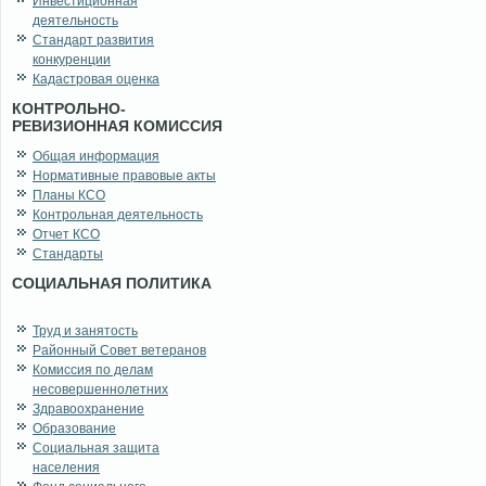
Инвестиционная
деятельность
Стандарт развития
конкуренции
Кадастровая оценка
КОНТРОЛЬНО-
РЕВИЗИОННАЯ КОМИССИЯ
Общая информация
Нормативные правовые акты
Планы КСО
Контрольная деятельность
Отчет КСО
Стандарты
СОЦИАЛЬНАЯ ПОЛИТИКА
Труд и занятость
Районный Совет ветеранов
Комиссия по делам
несовершеннолетних
Здравоохранение
Образование
Социальная защита
населения