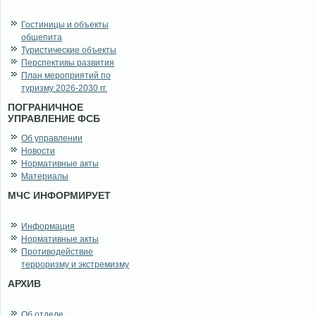
Гостиницы и объекты
общепита
Туристические объекты
Перспективы развития
План мероприятий по
туризму 2026-2030 гг.
ПОГРАНИЧНОЕ
УПРАВЛЕНИЕ ФСБ
Об управлении
Новости
Нормативные акты
Материалы
МЧС ИНФОРМИРУЕТ
Информация
Нормативные акты
Противодействие
терроризму и экстремизму
АРХИВ
Об отделе