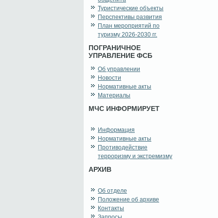
Туристические объекты
Перспективы развития
План мероприятий по
туризму 2026-2030 гг.
ПОГРАНИЧНОЕ
УПРАВЛЕНИЕ ФСБ
Об управлении
Новости
Нормативные акты
Материалы
МЧС ИНФОРМИРУЕТ
Информация
Нормативные акты
Противодействие
терроризму и экстремизму
АРХИВ
Об отделе
Положение об архиве
Контакты
Запросы