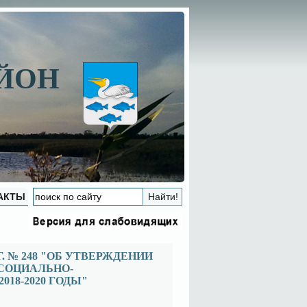
АЙОН
АКТЫ
. № 248 "ОБ УТВЕРЖДЕНИИ
СОЦИАЛЬНО-
18-2020 ГОДЫ"