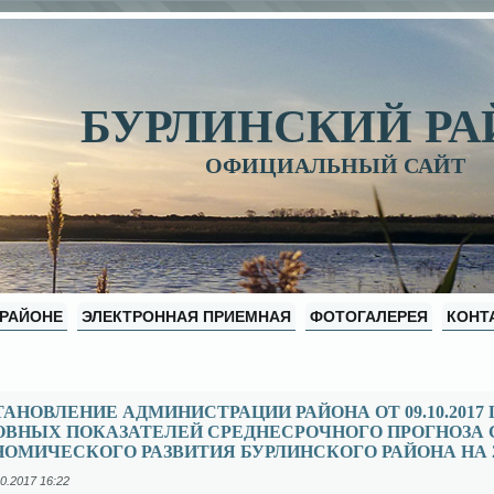
БУРЛИНСКИЙ Р
ОФИЦИАЛЬНЫЙ САЙТ
 РАЙОНЕ
ЭЛЕКТРОННАЯ ПРИЕМНАЯ
ФОТОГАЛЕРЕЯ
КОНТ
АНОВЛЕНИЕ АДМИНИСТРАЦИИ РАЙОНА ОТ 09.10.2017 Г
ОВНЫХ ПОКАЗАТЕЛЕЙ СРЕДНЕСРОЧНОГО ПРОГНОЗА 
ОМИЧЕСКОГО РАЗВИТИЯ БУРЛИНСКОГО РАЙОНА НА 20
0.2017 16:22