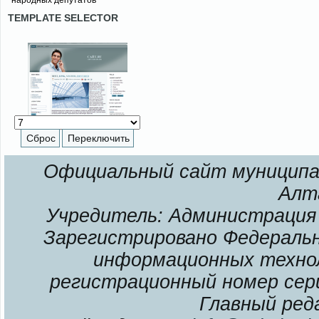
народных депутатов
TEMPLATE SELECTOR
Официальный сайт муниципал
Алт
Учредитель: Администрация 
Зарегистрировано Федерально
информационных технол
регистрационный номер сери
Главный ред