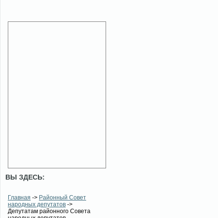
ВЫ ЗДЕСЬ:
Главная
->
Районный Совет
народных депутатов
->
Депутатам районного Совета