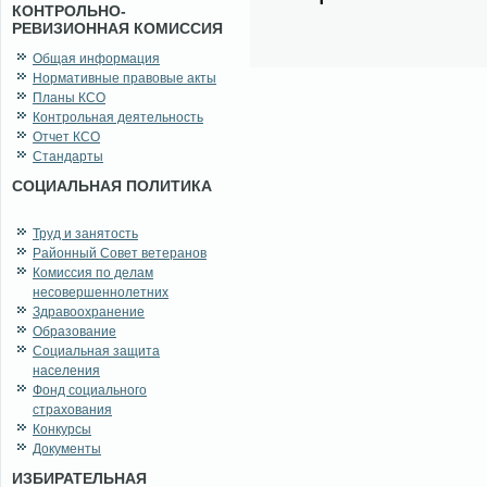
КОНТРОЛЬНО-
РЕВИЗИОННАЯ КОМИССИЯ
Общая информация
Нормативные правовые акты
Планы КСО
Контрольная деятельность
Отчет КСО
Стандарты
СОЦИАЛЬНАЯ ПОЛИТИКА
Труд и занятость
Районный Совет ветеранов
Комиссия по делам
несовершеннолетних
Здравоохранение
Образование
Социальная защита
населения
Фонд социального
страхования
Конкурсы
Документы
ИЗБИРАТЕЛЬНАЯ