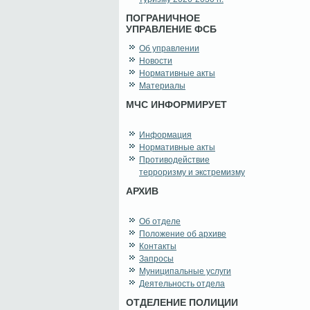
ПОГРАНИЧНОЕ
УПРАВЛЕНИЕ ФСБ
Об управлении
Новости
Нормативные акты
Материалы
МЧС ИНФОРМИРУЕТ
Информация
Нормативные акты
Противодействие
терроризму и экстремизму
АРХИВ
Об отделе
Положение об архиве
Контакты
Запросы
Муниципальные услуги
Деятельность отдела
ОТДЕЛЕНИЕ ПОЛИЦИИ