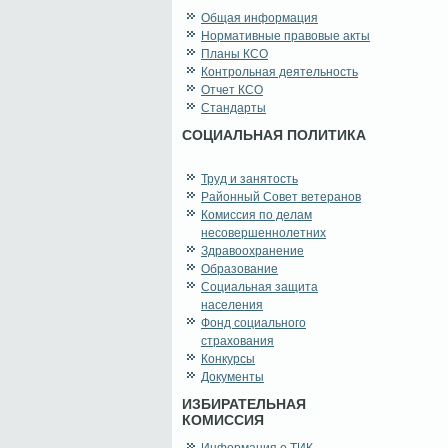
Общая информация
Нормативные правовые акты
Планы КСО
Контрольная деятельность
Отчет КСО
Стандарты
СОЦИАЛЬНАЯ ПОЛИТИКА
Труд и занятость
Районный Совет ветеранов
Комиссия по делам
несовершеннолетних
Здравоохранение
Образование
Социальная защита
населения
Фонд социального
страхования
Конкурсы
Документы
ИЗБИРАТЕЛЬНАЯ
КОМИССИЯ