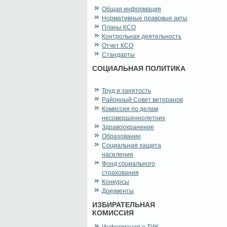
Общая информация
Нормативные правовые акты
Планы КСО
Контрольная деятельность
Отчет КСО
Стандарты
СОЦИАЛЬНАЯ ПОЛИТИКА
Труд и занятость
Районный Совет ветеранов
Комиссия по делам
несовершеннолетних
Здравоохранение
Образование
Социальная защита
населения
Фонд социального
страхования
Конкурсы
Документы
ИЗБИРАТЕЛЬНАЯ
КОМИССИЯ