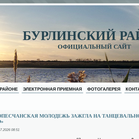
БУРЛИНСКИЙ Р
ОФИЦИАЛЬНЫЙ САЙТ
 РАЙОНЕ
ЭЛЕКТРОННАЯ ПРИЕМНАЯ
ФОТОГАЛЕРЕЯ
КОНТ
ОПЕСЧАНСКАЯ МОЛОДЕЖЬ ЗАЖГЛА НА ТАНЦЕВАЛЬН
О»
7.2026 08:51