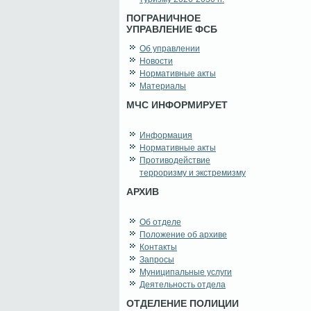
ПОГРАНИЧНОЕ
УПРАВЛЕНИЕ ФСБ
Об управлении
Новости
Нормативные акты
Материалы
МЧС ИНФОРМИРУЕТ
Информация
Нормативные акты
Противодействие
терроризму и экстремизму
АРХИВ
Об отделе
Положение об архиве
Контакты
Запросы
Муниципальные услуги
Деятельность отдела
ОТДЕЛЕНИЕ ПОЛИЦИИ