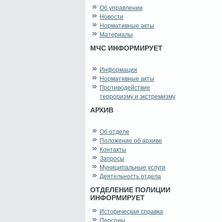
Об управлении
Новости
Нормативные акты
Материалы
МЧС ИНФОРМИРУЕТ
Информация
Нормативные акты
Противодействие
терроризму и экстремизму
АРХИВ
Об отделе
Положение об архиве
Контакты
Запросы
Муниципальные услуги
Деятельность отдела
ОТДЕЛЕНИЕ ПОЛИЦИИ
ИНФОРМИРУЕТ
Историческая справка
Персоны