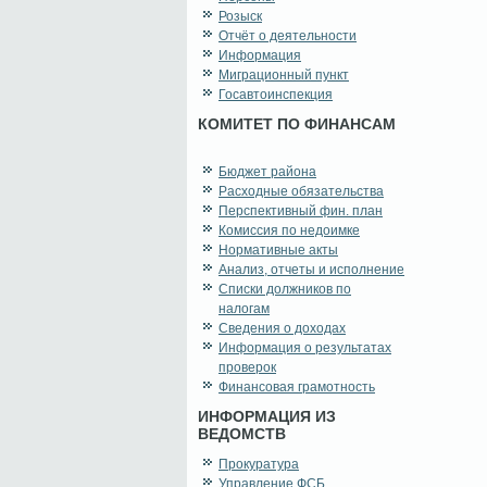
Розыск
Отчёт о деятельности
Информация
Миграционный пункт
Госавтоинспекция
КОМИТЕТ ПО ФИНАНСАМ
Бюджет района
Расходные обязательства
Перспективный фин. план
Комиссия по недоимке
Нормативные акты
Анализ, отчеты и исполнение
Списки должников по
налогам
Сведения о доходах
Информация о результатах
проверок
Финансовая грамотность
ИНФОРМАЦИЯ ИЗ
ВЕДОМСТВ
Прокуратура
Управление ФСБ