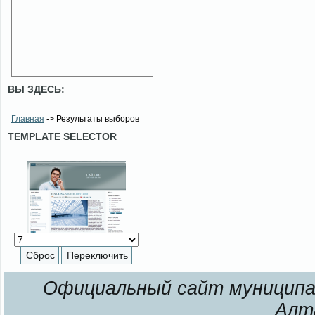
ВЫ ЗДЕСЬ:
Главная
-> Результаты выборов
TEMPLATE SELECTOR
Официальный сайт муниципал
Алт