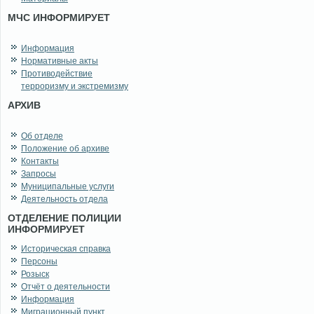
МЧС ИНФОРМИРУЕТ
Информация
Нормативные акты
Противодействие
терроризму и экстремизму
АРХИВ
Об отделе
Положение об архиве
Контакты
Запросы
Муниципальные услуги
Деятельность отдела
ОТДЕЛЕНИЕ ПОЛИЦИИ
ИНФОРМИРУЕТ
Историческая справка
Персоны
Розыск
Отчёт о деятельности
Информация
Миграционный пункт