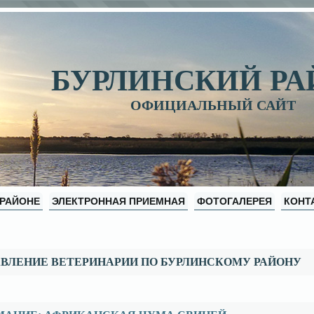
БУРЛИНСКИЙ Р
ОФИЦИАЛЬНЫЙ САЙТ
 РАЙОНЕ
ЭЛЕКТРОННАЯ ПРИЕМНАЯ
ФОТОГАЛЕРЕЯ
КОНТ
ВЛЕНИЕ ВЕТЕРИНАРИИ ПО БУРЛИНСКОМУ РАЙОНУ