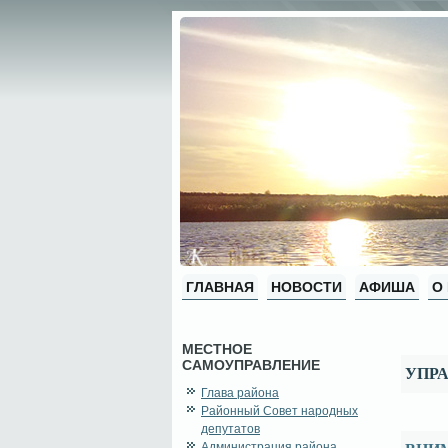
ГЛАВНАЯ
НОВОСТИ
АФИША
О
МЕСТНОЕ
САМОУПРАВЛЕНИЕ
УПРА
Глава района
Районный Совет народных
депутатов
Администрация района