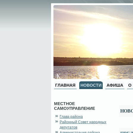
ГЛАВНАЯ
НОВОСТИ
АФИША
О
МЕСТНОЕ
САМОУПРАВЛЕНИЕ
НОВ
Глава района
Районный Совет народных
депутатов
Администрация района