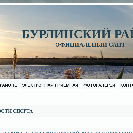
БУРЛИНСКИЙ Р
ОФИЦИАЛЬНЫЙ САЙТ
 РАЙОНЕ
ЭЛЕКТРОННАЯ ПРИЕМНАЯ
ФОТОГАЛЕРЕЯ
КОНТ
ОСТИ СПОРТА