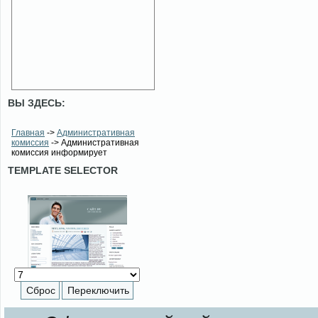
ВЫ ЗДЕСЬ:
Главная
->
Административная
комиссия
-> Административная
комиссия информирует
TEMPLATE SELECTOR