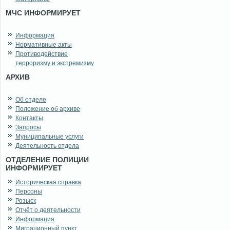
МЧС ИНФОРМИРУЕТ
Информация
Нормативные акты
Противодействие
терроризму и экстремизму
АРХИВ
Об отделе
Положение об архиве
Контакты
Запросы
Муниципальные услуги
Деятельность отдела
ОТДЕЛЕНИЕ ПОЛИЦИИ
ИНФОРМИРУЕТ
Историческая справка
Персоны
Розыск
Отчёт о деятельности
Информация
Миграционный пункт