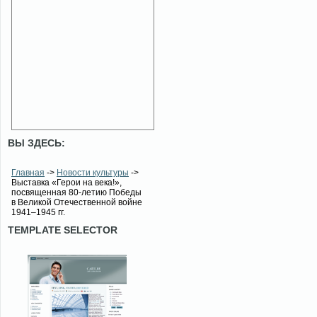
ВЫ ЗДЕСЬ:
Главная
->
Новости культуры
->
Выставка «Герои на века!»,
посвященная 80-летию Победы
в Великой Отечественной войне
1941–1945 гг.
TEMPLATE SELECTOR