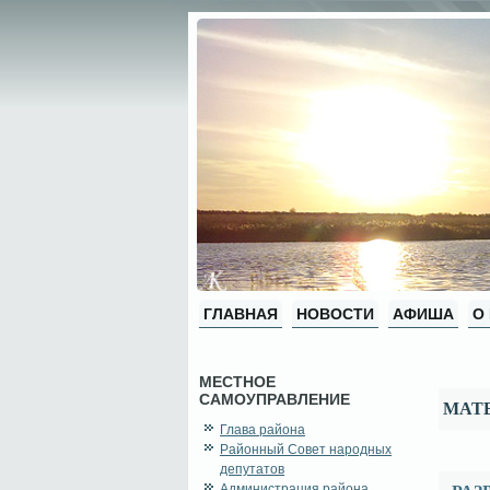
ГЛАВНАЯ
НОВОСТИ
АФИША
О
МЕСТНОЕ
САМОУПРАВЛЕНИЕ
МАТ
Глава района
Районный Совет народных
депутатов
Администрация района