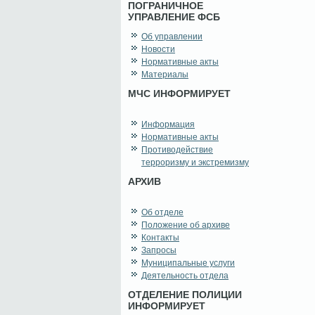
ПОГРАНИЧНОЕ
УПРАВЛЕНИЕ ФСБ
Об управлении
Новости
Нормативные акты
Материалы
МЧС ИНФОРМИРУЕТ
Информация
Нормативные акты
Противодействие
терроризму и экстремизму
АРХИВ
Об отделе
Положение об архиве
Контакты
Запросы
Муниципальные услуги
Деятельность отдела
ОТДЕЛЕНИЕ ПОЛИЦИИ
ИНФОРМИРУЕТ