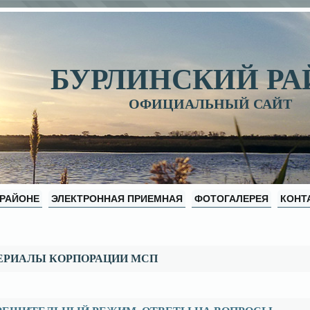
БУРЛИНСКИЙ Р
ОФИЦИАЛЬНЫЙ САЙТ
 РАЙОНЕ
ЭЛЕКТРОННАЯ ПРИЕМНАЯ
ФОТОГАЛЕРЕЯ
КОНТ
ЕРИАЛЫ КОРПОРАЦИИ МСП