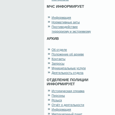
МЧС ИНФОРМИРУЕТ
Информация
Нормативные акты
Противодействие
терроризму и экстремизму
АРХИВ
Об отделе
Положение об архиве
Контакты
Запросы
Муниципальные услуги
Деятельность отдела
ОТДЕЛЕНИЕ ПОЛИЦИИ
ИНФОРМИРУЕТ
Историческая справка
Персоны
Розыск
Отчёт о деятельности
Информация
Миграционный пункт