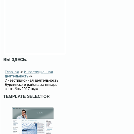
ВЫ ЗДЕСЬ:
Главная
->
Инвестиционная
деятельность
->
Инвестиционная деятельность
Бурлинского района за январь-
сентябрь 2017 года
TEMPLATE SELECTOR