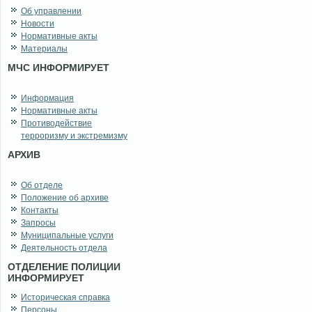
Об управлении
Новости
Нормативные акты
Материалы
МЧС ИНФОРМИРУЕТ
Информация
Нормативные акты
Противодействие
терроризму и экстремизму
АРХИВ
Об отделе
Положение об архиве
Контакты
Запросы
Муниципальные услуги
Деятельность отдела
ОТДЕЛЕНИЕ ПОЛИЦИИ
ИНФОРМИРУЕТ
Историческая справка
Персоны