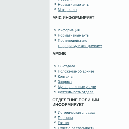
Нормативные акты
Материалы
МЧС ИНФОРМИРУЕТ
Информация
Нормативные акты
Противодействие
терроризму и экстремизму
АРХИВ
Об отделе
Положение об архиве
Контакты
Запросы
Муниципальные услуги
Деятельность отдела
ОТДЕЛЕНИЕ ПОЛИЦИИ
ИНФОРМИРУЕТ
Историческая справка
Персоны
Розыск
Отчёт о деятельности