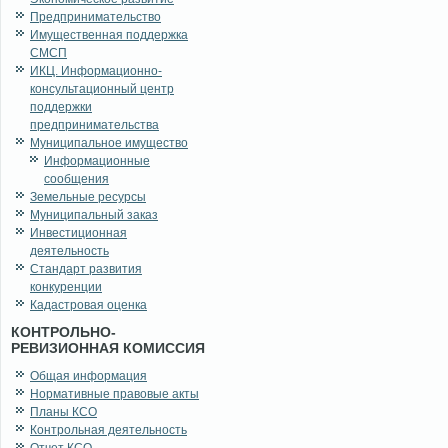
Предпринимательство
Имущественная поддержка
СМСП
ИКЦ. Информационно-
консультационный центр
поддержки
предпринимательства
Муниципальное имущество
Информационные
сообщения
Земельные ресурсы
Муниципальный заказ
Инвестиционная
деятельность
Стандарт развития
конкуренции
Кадастровая оценка
КОНТРОЛЬНО-
РЕВИЗИОННАЯ КОМИССИЯ
Общая информация
Нормативные правовые акты
Планы КСО
Контрольная деятельность