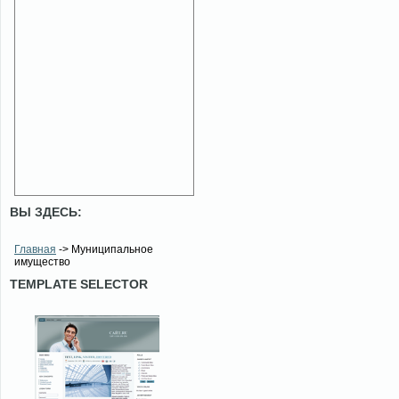
ВЫ ЗДЕСЬ:
Главная
-> Муниципальное
имущество
TEMPLATE SELECTOR