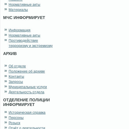
Нормативные акты
Материалы
МЧС ИНФОРМИРУЕТ
Информация
Нормативные акты
Противодействие
терроризму и экстремизму
АРХИВ
Об отделе
Положение об архиве
Контакты
Запросы
Муниципальные услуги
Деятельность отдела
ОТДЕЛЕНИЕ ПОЛИЦИИ
ИНФОРМИРУЕТ
Историческая справка
Персоны
Розыск
Отчёт о деятельности