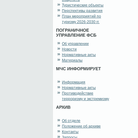
Туристические объекты
Перспективы развития
План мероприятий по
туризму 2026-2030 гг.
ПОГРАНИЧНОЕ
УПРАВЛЕНИЕ ФСБ
Об управлении
Новости
Нормативные акты
Материалы
МЧС ИНФОРМИРУЕТ
Информация
Нормативные акты
Противодействие
терроризму и экстремизму
АРХИВ
Об отделе
Положение об архиве
Контакты
Запросы