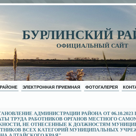
БУРЛИНСКИЙ Р
ОФИЦИАЛЬНЫЙ САЙТ
 РАЙОНЕ
ЭЛЕКТРОННАЯ ПРИЕМНАЯ
ФОТОГАЛЕРЕЯ
КОНТ
АНОВЛЕНИЕ АДМИНИСТРАЦИИ РАЙОНА ОТ 06.10.2023 
АТЫ ТРУДА РАБОТНИКОВ ОРГАНОВ МЕСТНОГО САМ
ЖНОСТИ, НЕ ОТНЕСЕННЫЕ К ДОЛЖНОСТЯМ МУНИЦИ
ОТНИКОВ ВСЕХ КАТЕГОРИЙ МУНИЦИПАЛЬНЫХ УЧРЕ
НА АЛТАЙСКОГО КРАЯ"