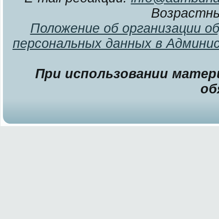
Возрастны
Положение об организации о
персональных данных в Админи
При использовании матери
об