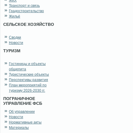
ЖКХ
Транспорт и связь
Градостроительство
Жильё
СЕЛЬСКОЕ ХОЗЯЙСТВО
Сводки
Новости
ТУРИЗМ
Гостиницы и объекты
общепита
Туристические объекты
Перспективы развития
План мероприятий по
туризму 2026-2030 гг.
ПОГРАНИЧНОЕ
УПРАВЛЕНИЕ ФСБ
Об управлении
Новости
Нормативные акты
Материалы