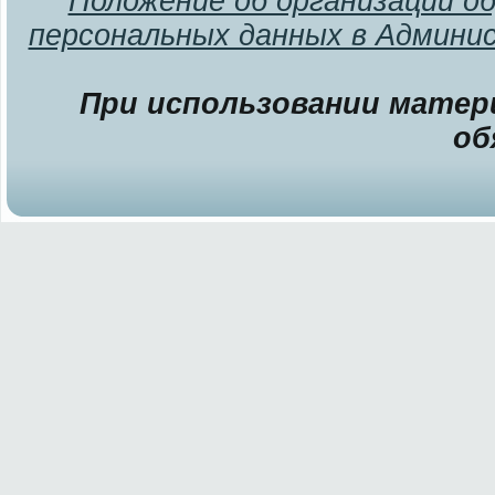
Положение об организации о
персональных данных в Админи
При использовании матери
об