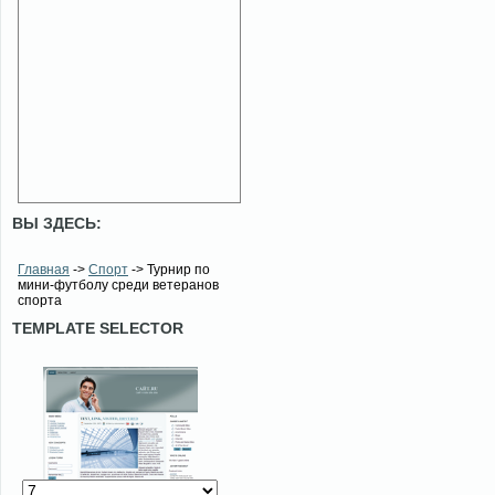
ВЫ ЗДЕСЬ:
Главная
->
Спорт
-> Турнир по
мини-футболу среди ветеранов
спорта
TEMPLATE SELECTOR