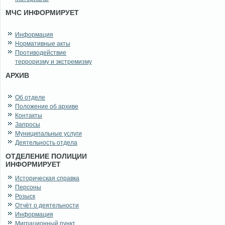
МЧС ИНФОРМИРУЕТ
Информация
Нормативные акты
Противодействие
терроризму и экстремизму
АРХИВ
Об отделе
Положение об архиве
Контакты
Запросы
Муниципальные услуги
Деятельность отдела
ОТДЕЛЕНИЕ ПОЛИЦИИ
ИНФОРМИРУЕТ
Историческая справка
Персоны
Розыск
Отчёт о деятельности
Информация
Миграционный пункт