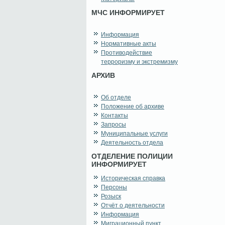
МЧС ИНФОРМИРУЕТ
Информация
Нормативные акты
Противодействие
терроризму и экстремизму
АРХИВ
Об отделе
Положение об архиве
Контакты
Запросы
Муниципальные услуги
Деятельность отдела
ОТДЕЛЕНИЕ ПОЛИЦИИ
ИНФОРМИРУЕТ
Историческая справка
Персоны
Розыск
Отчёт о деятельности
Информация
Миграционный пункт