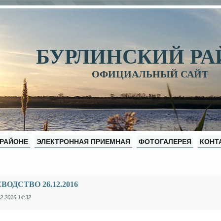
БУРЛИНСКИЙ Р
ОФИЦИАЛЬНЫЙ САЙТ
 РАЙОНЕ
ЭЛЕКТРОННАЯ ПРИЕМНАЯ
ФОТОГАЛЕРЕЯ
КОНТ
ВОДСТВО 26.12.2016
2.2016 14:32