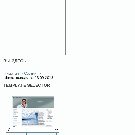
ВЫ ЗДЕСЬ:
Главная
->
Сводки
->
Животноводство 13.09.2018
TEMPLATE SELECTOR