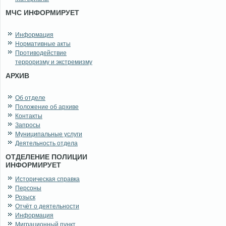
МЧС ИНФОРМИРУЕТ
Информация
Нормативные акты
Противодействие
терроризму и экстремизму
АРХИВ
Об отделе
Положение об архиве
Контакты
Запросы
Муниципальные услуги
Деятельность отдела
ОТДЕЛЕНИЕ ПОЛИЦИИ
ИНФОРМИРУЕТ
Историческая справка
Персоны
Розыск
Отчёт о деятельности
Информация
Миграционный пункт