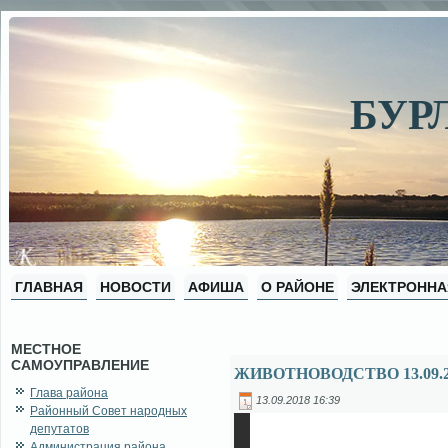
БУР
ГЛАВНАЯ
НОВОСТИ
АФИША
О РАЙОНЕ
ЭЛЕКТРОННА
МЕСТНОЕ
САМОУПРАВЛЕНИЕ
ЖИВОТНОВОДСТВО 13.09.2
Глава района
13.09.2018 16:39
Районный Совет народных
депутатов
Администрация района