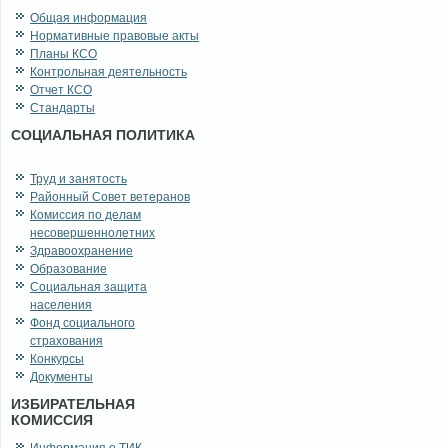
Общая информация
Нормативные правовые акты
Планы КСО
Контрольная деятельность
Отчет КСО
Стандарты
СОЦИАЛЬНАЯ ПОЛИТИКА
Труд и занятость
Районный Совет ветеранов
Комиссия по делам
несовершеннолетних
Здравоохранение
Образование
Социальная защита
населения
Фонд социального
страхования
Конкурсы
Документы
ИЗБИРАТЕЛЬНАЯ
КОМИССИЯ