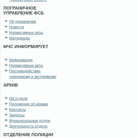
ПОГРАНИЧНОЕ
УПРАВЛЕНИЕ ФСБ
Об управлении
Новости
Нормативные акты
Материалы
МЧС ИНФОРМИРУЕТ
Информация
Нормативные акты
Противодействие
терроризму и экстремизму
АРХИВ
Об отделе
Положение об архиве
Контакты
Запросы
Муниципальные услуги
Деятельность отдела
ОТДЕЛЕНИЕ ПОЛИЦИИ