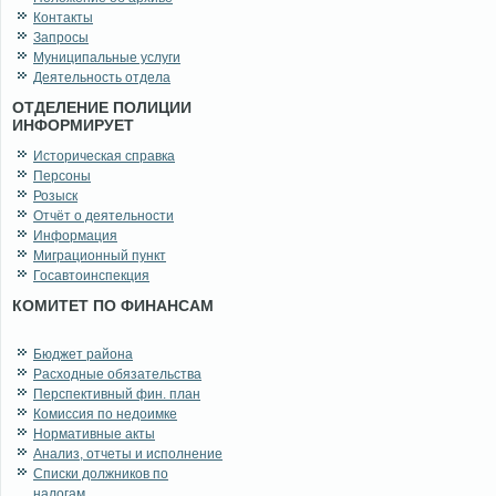
Контакты
Запросы
Муниципальные услуги
Деятельность отдела
ОТДЕЛЕНИЕ ПОЛИЦИИ
ИНФОРМИРУЕТ
Историческая справка
Персоны
Розыск
Отчёт о деятельности
Информация
Миграционный пункт
Госавтоинспекция
КОМИТЕТ ПО ФИНАНСАМ
Бюджет района
Расходные обязательства
Перспективный фин. план
Комиссия по недоимке
Нормативные акты
Анализ, отчеты и исполнение
Списки должников по
налогам