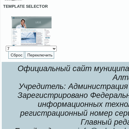
TEMPLATE SELECTOR
Официальный сайт муниципал
Алт
Учредитель: Администрация 
Зарегистрировано Федерально
информационных технол
регистрационный номер сери
Главный ред