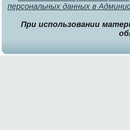
персональных данных в Админи
При использовании матери
об