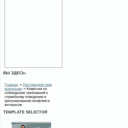
ВЫ ЗДЕСЬ:
Главная
->
Противодействие
коррупции
-> Комиссия по
соблюдению требований к
служебному поведению и
урегулированию конфликта
интересов
TEMPLATE SELECTOR