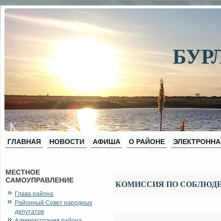
БУР
ГЛАВНАЯ
НОВОСТИ
АФИША
О РАЙОНЕ
ЭЛЕКТРОННА
МЕСТНОЕ
САМОУПРАВЛЕНИЕ
КОМИССИЯ ПО СОБЛЮДЕ
Глава района
Районный Совет народных
депутатов
Администрация района