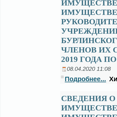
ИМУЩЕСТВЕ 
ИМУЩЕСТВЕ
РУКОВОДИТ
УЧРЕЖДЕНИ
БУРЛИНСКОГ
ЧЛЕНОВ ИХ С
2019 ГОДА ПО
08.04.2020 11:08
Подробнее...
Хи
СВЕДЕНИЯ О 
ИМУЩЕСТВЕ 