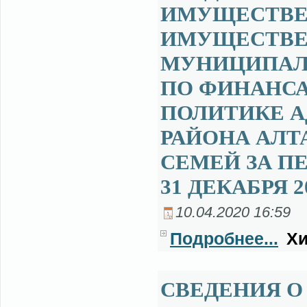
ИМУЩЕСТВЕ 
ИМУЩЕСТВЕ
МУНИЦИПАЛ
ПО ФИНАНСА
ПОЛИТИКЕ 
РАЙОНА АЛТ
СЕМЕЙ ЗА ПЕ
31 ДЕКАБРЯ 2
10.04.2020 16:59
Подробнее...
Хи
СВЕДЕНИЯ О 