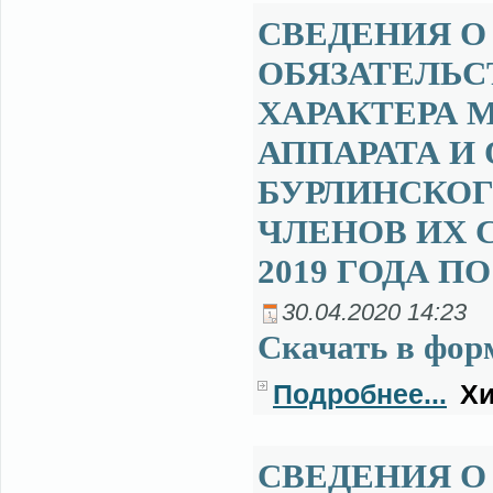
СВЕДЕНИЯ О
ОБЯЗАТЕЛЬ
ХАРАКТЕРА
АППАРАТА И
БУРЛИНСКОГ
ЧЛЕНОВ ИХ С
2019 ГОДА ПО
30.04.2020 14:23
Ска­чать в фор­
Подробнее...
Хи
СВЕДЕНИЯ О 