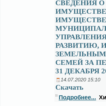
СВЕДЕНИЯ О 
ИМУЩЕСТВЕ 
ИМУЩЕСТВЕ
МУНИЦИПАЛ
УПРАВЛЕНИ
РАЗВИТИЮ,
ЗЕМЕЛЬНЫМ
СЕМЕЙ ЗА ПЕ
31 ДЕКАБРЯ 2
14.07.2020 15:10
Ска­чать
Подробнее...
Хи