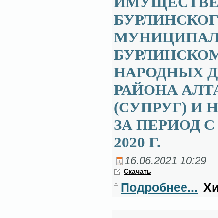
ИМУЩЕСТВЕН
БУРЛИНСКОГ
МУНИЦИПАЛ
БУРЛИНСКОМ
НАРОДНЫХ Д
РАЙОНА АЛТ
(СУПРУГ) И
ЗА ПЕРИОД С 
2020 Г.
16.06.2021 10:29
Ска­чать
Подробнее...
Хи