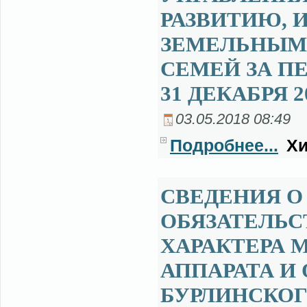
РАЗВИТИЮ,
ЗЕМЕЛЬНЫМ
СЕМЕЙ ЗА ПЕ
31 ДЕКАБРЯ 2
03.05.2018 08:49
Подробнее...
Хи
СВЕДЕНИЯ О
ОБЯЗАТЕЛЬ
ХАРАКТЕРА
АППАРАТА И
БУРЛИНСКОГ