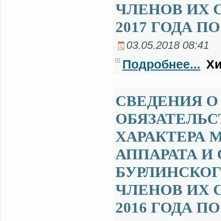
ЧЛЕНОВ ИХ С
2017 ГОДА ПО
03.05.2018 08:41
Подробнее...
Хи
СВЕДЕНИЯ О
ОБЯЗАТЕЛЬ
ХАРАКТЕРА
АППАРАТА И
БУРЛИНСКОГ
ЧЛЕНОВ ИХ С
2016 ГОДА ПО