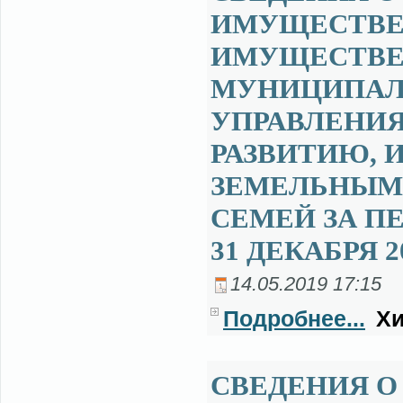
ИМУЩЕСТВЕ 
ИМУЩЕСТВЕ
МУНИЦИПАЛ
УПРАВЛЕНИ
РАЗВИТИЮ,
ЗЕМЕЛЬНЫМ
СЕМЕЙ ЗА ПЕ
31 ДЕКАБРЯ 2
14.05.2019 17:15
Подробнее...
Хи
СВЕДЕНИЯ О 