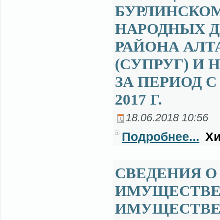
БУРЛИНСКОМ
НАРОДНЫХ Д
РАЙОНА АЛТ
(СУПРУГ) И
ЗА ПЕРИОД С 
2017 Г.
18.06.2018 10:56
Подробнее...
Хи
СВЕДЕНИЯ О 
ИМУЩЕСТВЕ 
ИМУЩЕСТВЕ