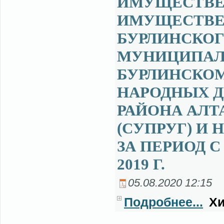
ИМУЩЕСТВЕ 
ИМУЩЕСТВЕН
БУРЛИНСКОГ
МУНИЦИПАЛ
БУРЛИНСКОМ
НАРОДНЫХ Д
РАЙОНА АЛТ
(СУПРУГ) И
ЗА ПЕРИОД С 
2019 Г.
05.08.2020 12:15
Подробнее...
Хи