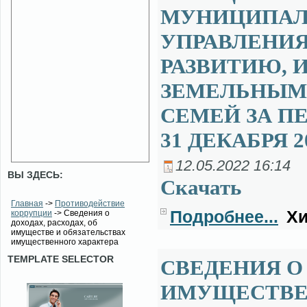
МУНИЦИПАЛ
УПРАВЛЕНИ
РАЗВИТИЮ,
ЗЕМЕЛЬНЫМ
СЕМЕЙ ЗА ПЕ
31 ДЕКАБРЯ 2
12.05.2022 16:14
ВЫ ЗДЕСЬ:
Ска­чать
Главная
->
Противодействие
Подробнее...
Хи
коррупции
-> Сведения о
доходах, расходах, об
имуществе и обязательствах
имущественного характера
TEMPLATE SELECTOR
СВЕДЕНИЯ О 
ИМУЩЕСТВЕ 