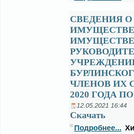
СВЕДЕНИЯ О 
ИМУЩЕСТВЕ 
ИМУЩЕСТВЕ
РУКОВОДИТ
УЧРЕЖДЕНИ
БУРЛИНСКОГ
ЧЛЕНОВ ИХ С
2020 ГОДА ПО
12.05.2021 16:44
Ска­чать
Подробнее...
Хи