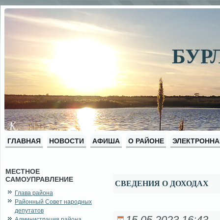
БУР
ГЛАВНАЯ
НОВОСТИ
АФИША
О РАЙОНЕ
ЭЛЕКТРОННА
МЕСТНОЕ
САМОУПРАВЛЕНИЕ
СВЕДЕНИЯ О ДОХОДАХ
Глава района
Районный Совет народных
депутатов
Администрация района