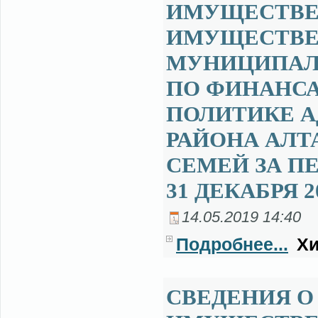
ИМУЩЕСТВЕ 
ИМУЩЕСТВЕ
МУНИЦИПАЛ
ПО ФИНАНСА
ПОЛИТИКЕ 
РАЙОНА АЛТ
СЕМЕЙ ЗА ПЕ
31 ДЕКАБРЯ 2
14.05.2019 14:40
Подробнее...
Хи
СВЕДЕНИЯ О 