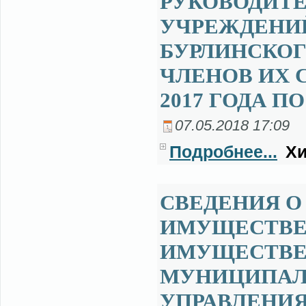
РУКОВОДИТ
УЧРЕЖДЕНИ
БУРЛИНСКОГ
ЧЛЕНОВ ИХ С
2017 ГОДА ПО
07.05.2018 17:09
Подробнее...
Хи
СВЕДЕНИЯ О 
ИМУЩЕСТВЕ 
ИМУЩЕСТВЕ
МУНИЦИПАЛ
УПРАВЛЕНИ