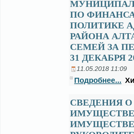
МУНИЦИПАЛ
ПО ФИНАНСА
ПОЛИТИКЕ 
РАЙОНА АЛТ
СЕМЕЙ ЗА ПЕ
31 ДЕКАБРЯ 2
11.05.2018 11:09
Подробнее...
Хи
СВЕДЕНИЯ О 
ИМУЩЕСТВЕ 
ИМУЩЕСТВЕ