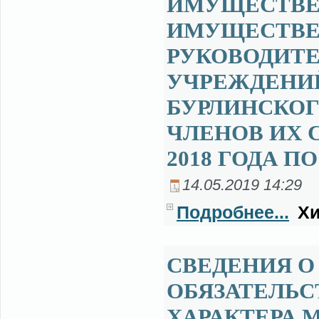
ИМУЩЕСТВЕ 
ИМУЩЕСТВЕ
РУКОВОДИТ
УЧРЕЖДЕНИ
БУРЛИНСКОГ
ЧЛЕНОВ ИХ С
2018 ГОДА ПО
14.05.2019 14:29
Подробнее...
Хи
СВЕДЕНИЯ О
ОБЯЗАТЕЛЬ
ХАРАКТЕРА