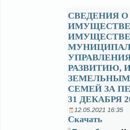
СВЕДЕНИЯ О 
ИМУЩЕСТВЕ 
ИМУЩЕСТВЕ
МУНИЦИПАЛ
УПРАВЛЕНИ
РАЗВИТИЮ,
ЗЕМЕЛЬНЫМ
СЕМЕЙ ЗА ПЕ
31 ДЕКАБРЯ 2
12.05.2021 16:35
Ска­чать