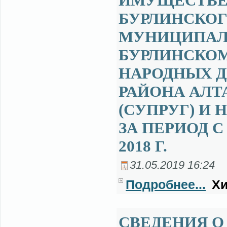
ИМУЩЕСТВЕН
БУРЛИНСКОГ
МУНИЦИПАЛ
БУРЛИНСКОМ
НАРОДНЫХ Д
РАЙОНА АЛТ
(СУПРУГ) И
ЗА ПЕРИОД С 
2018 Г.
31.05.2019 16:24
Подробнее...
Хи
СВЕДЕНИЯ О 