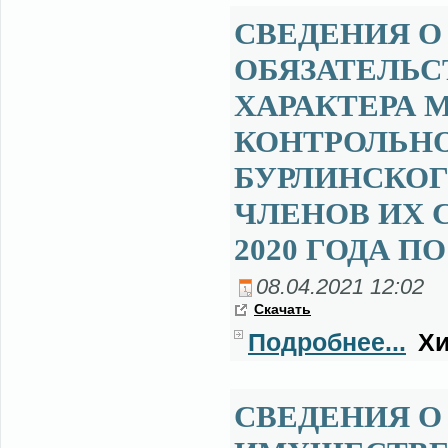
СВЕДЕНИЯ О
ОБЯЗАТЕЛЬ
ХАРАКТЕРА
КОНТРОЛЬН
БУРЛИНСКОГ
ЧЛЕНОВ ИХ С
2020 ГОДА ПО
08.04.2021 12:02
Ска­чать
Подробнее...
Хи
СВЕДЕНИЯ О 