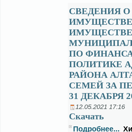
СВЕДЕНИЯ О 
ИМУЩЕСТВЕ 
ИМУЩЕСТВЕ
МУНИЦИПАЛ
ПО ФИНАНСА
ПОЛИТИКЕ 
РАЙОНА АЛТ
СЕМЕЙ ЗА ПЕ
31 ДЕКАБРЯ 2
12.05.2021 17:16
Ска­чать
Подробнее...
Хи