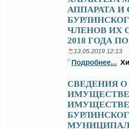
АППАРАТА И
БУРЛИНСКОГ
ЧЛЕНОВ ИХ С
2018 ГОДА ПО
13.05.2019 12:13
Подробнее...
Хи
СВЕДЕНИЯ О 
ИМУЩЕСТВЕ 
ИМУЩЕСТВЕН
БУРЛИНСКОГ
МУНИЦИПАЛ