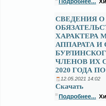
Подробнее...
Хи
СВЕДЕНИЯ О
ОБЯЗАТЕЛЬ
ХАРАКТЕРА
АППАРАТА И
БУРЛИНСКОГ
ЧЛЕНОВ ИХ С
2020 ГОДА ПО
12.05.2021 14:02
Ска­чать
Подробнее...
Хи