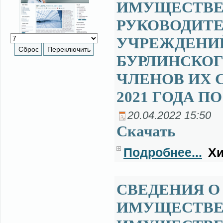
ИМУЩЕСТВЕ
РУКОВОДИТ
УЧРЕЖДЕНИ
БУРЛИНСКОГ
ЧЛЕНОВ ИХ С
2021 ГОДА ПО
20.04.2022 15:50
Ска­чать
Подробнее...
Хи
СВЕДЕНИЯ О 
ИМУЩЕСТВЕ 