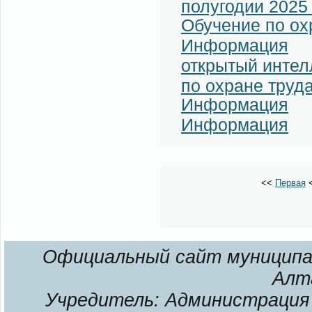
полугодии 2025
Обучение по ох
Информация
открытый инте
по охране труд
Информация
Информация
<<
Первая
Официальный сайт муниципал
Алт
Учредитель: Администрация 